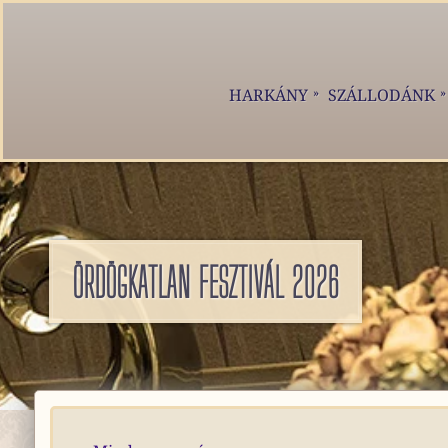
HARKÁNY
SZÁLLODÁNK
ÖRDÖGKATLAN FESZTIVÁL 2026