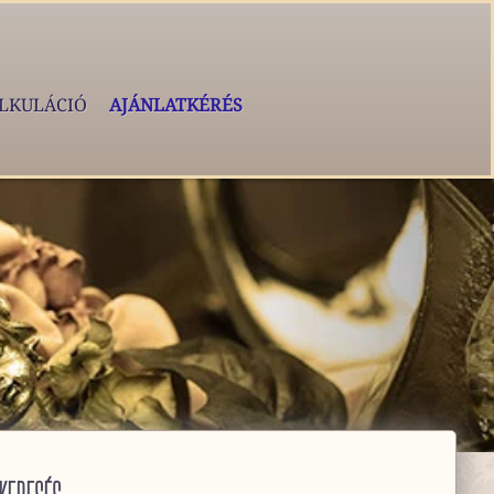
LKULÁCIÓ
AJÁNLATKÉRÉS