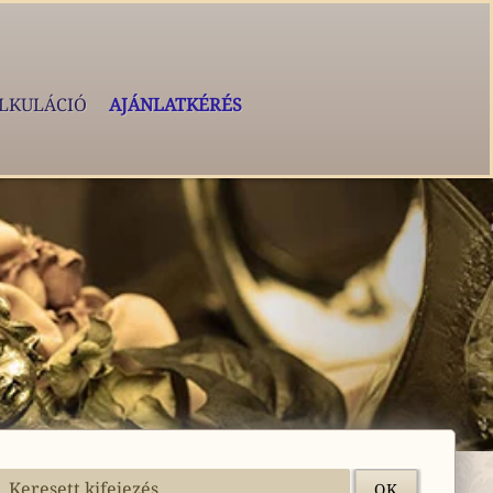
LKULÁCIÓ
AJÁNLATKÉRÉS