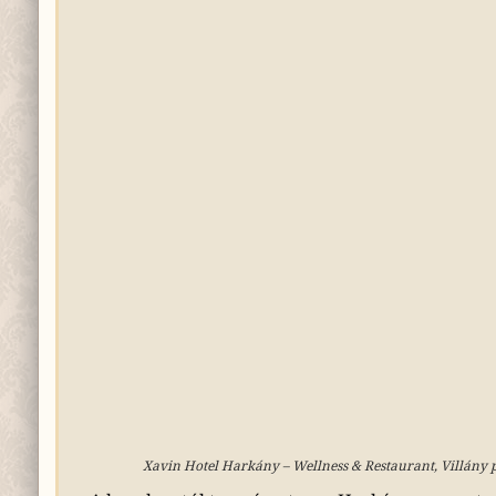
Xavin Hotel Harkány – Wellness & Restaurant, Villány pr