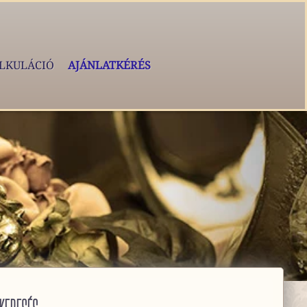
LKULÁCIÓ
AJÁNLATKÉRÉS