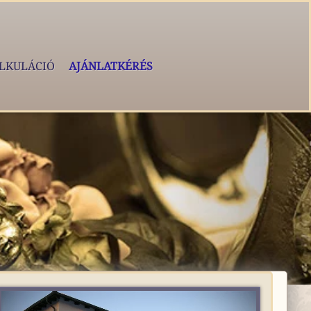
LKULÁCIÓ
AJÁNLATKÉRÉS