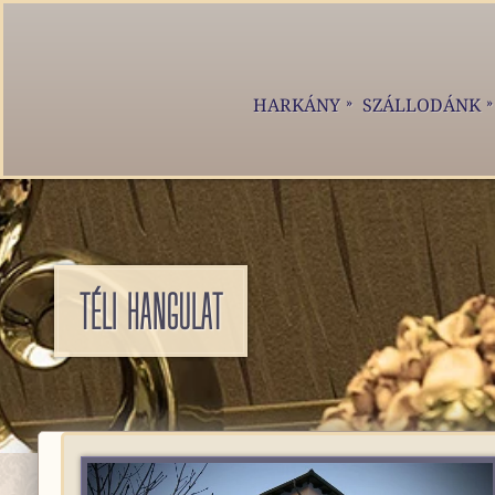
HARKÁNY
SZÁLLODÁNK
TÉLI HANGULAT