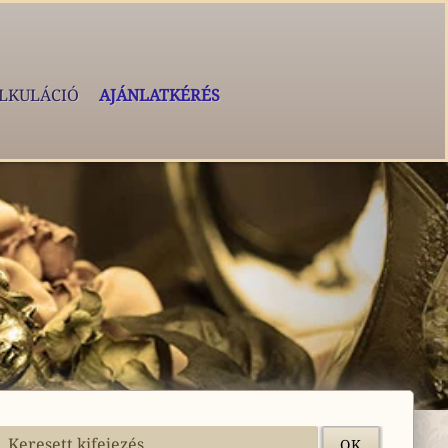
LKULÁCIÓ
AJÁNLATKÉRÉS