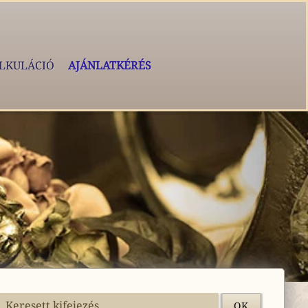
LKULÁCIÓ
AJÁNLATKÉRÉS