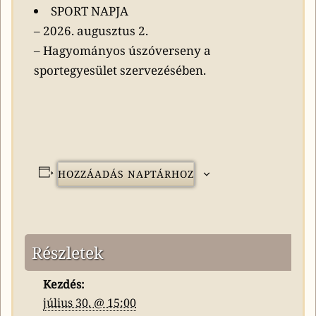
SPORT NAPJA
– 2026. augusztus 2.
– Hagyományos úszóverseny a
sportegyesület szervezésében.
HOZZÁADÁS NAPTÁRHOZ
Részletek
Kezdés:
július 30. @ 15:00